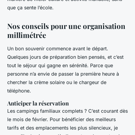
que ça sente l’école.
Nos conseils pour une organisation
millimétrée
Un bon souvenir commence avant le départ.
Quelques jours de préparation bien pensés, et c’est
tout le séjour qui gagne en sérénité. Parce que
personne n’a envie de passer la première heure à
chercher la crème solaire ou le chargeur de
téléphone.
Anticiper la réservation
Les campings familiaux complets ? C’est courant dès
le mois de février. Pour bénéficier des meilleurs
tarifs et des emplacements les plus silencieux, je