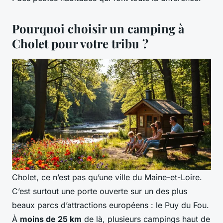
Pourquoi choisir un camping à
Cholet pour votre tribu ?
Cholet, ce n’est pas qu’une ville du Maine-et-Loire.
C’est surtout une porte ouverte sur un des plus
beaux parcs d’attractions européens : le Puy du Fou.
À
moins de 25 km
de là, plusieurs campings haut de