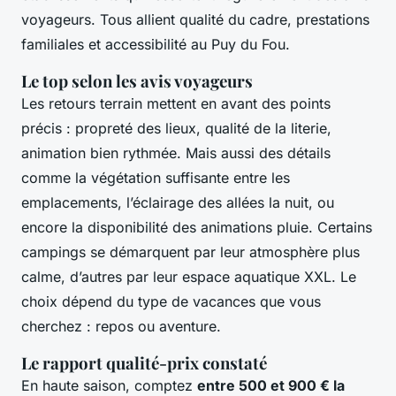
voyageurs. Tous allient qualité du cadre, prestations
familiales et accessibilité au Puy du Fou.
Le top selon les avis voyageurs
Les retours terrain mettent en avant des points
précis : propreté des lieux, qualité de la literie,
animation bien rythmée. Mais aussi des détails
comme la végétation suffisante entre les
emplacements, l’éclairage des allées la nuit, ou
encore la disponibilité des animations pluie. Certains
campings se démarquent par leur atmosphère plus
calme, d’autres par leur espace aquatique XXL. Le
choix dépend du type de vacances que vous
cherchez : repos ou aventure.
Le rapport qualité-prix constaté
En haute saison, comptez
entre 500 et 900 € la