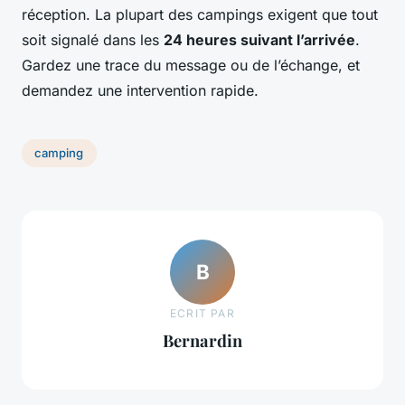
réception. La plupart des campings exigent que tout
soit signalé dans les
24 heures suivant l’arrivée
.
Gardez une trace du message ou de l’échange, et
demandez une intervention rapide.
camping
B
ECRIT PAR
Bernardin