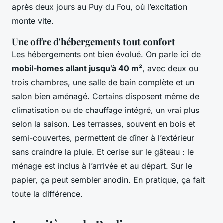
après deux jours au Puy du Fou, où l’excitation
monte vite.
Une offre d'hébergements tout confort
Les hébergements ont bien évolué. On parle ici de
mobil-homes allant jusqu’à 40 m²
, avec deux ou
trois chambres, une salle de bain complète et un
salon bien aménagé. Certains disposent même de
climatisation ou de chauffage intégré, un vrai plus
selon la saison. Les terrasses, souvent en bois et
semi-couvertes, permettent de dîner à l’extérieur
sans craindre la pluie. Et cerise sur le gâteau : le
ménage est inclus à l’arrivée et au départ. Sur le
papier, ça peut sembler anodin. En pratique, ça fait
toute la différence.