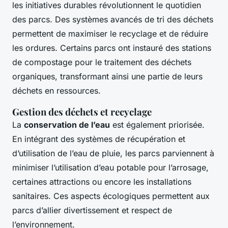
les initiatives durables révolutionnent le quotidien
des parcs. Des systèmes avancés de tri des déchets
permettent de maximiser le recyclage et de réduire
les ordures. Certains parcs ont instauré des stations
de compostage pour le traitement des déchets
organiques, transformant ainsi une partie de leurs
déchets en ressources.
Gestion des déchets et recyclage
La
conservation de l’eau
est également priorisée.
En intégrant des systèmes de récupération et
d’utilisation de l’eau de pluie, les parcs parviennent à
minimiser l’utilisation d’eau potable pour l’arrosage,
certaines attractions ou encore les installations
sanitaires. Ces aspects écologiques permettent aux
parcs d’allier divertissement et respect de
l’environnement.