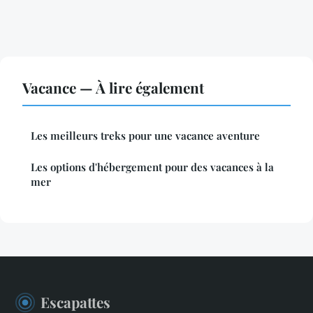
Vacance — À lire également
Les meilleurs treks pour une vacance aventure
Les options d'hébergement pour des vacances à la
mer
Escapattes