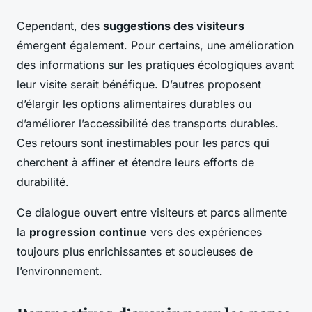
Cependant, des
suggestions des visiteurs
émergent également. Pour certains, une amélioration
des informations sur les pratiques écologiques avant
leur visite serait bénéfique. D’autres proposent
d’élargir les options alimentaires durables ou
d’améliorer l’accessibilité des transports durables.
Ces retours sont inestimables pour les parcs qui
cherchent à affiner et étendre leurs efforts de
durabilité.
Ce dialogue ouvert entre visiteurs et parcs alimente
la
progression continue
vers des expériences
toujours plus enrichissantes et soucieuses de
l’environnement.