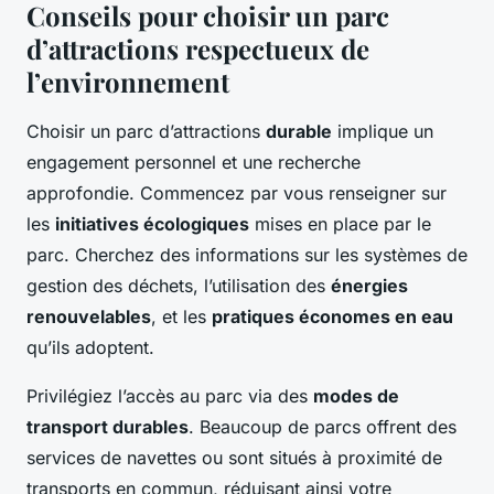
Conseils pour choisir un parc
d’attractions respectueux de
l’environnement
Choisir un parc d’attractions
durable
implique un
engagement personnel et une recherche
approfondie. Commencez par vous renseigner sur
les
initiatives écologiques
mises en place par le
parc. Cherchez des informations sur les systèmes de
gestion des déchets, l’utilisation des
énergies
renouvelables
, et les
pratiques économes en eau
qu’ils adoptent.
Privilégiez l’accès au parc via des
modes de
transport durables
. Beaucoup de parcs offrent des
services de navettes ou sont situés à proximité de
transports en commun, réduisant ainsi votre