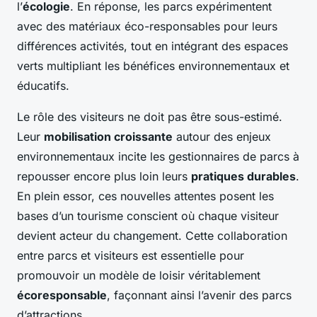
l’
écologie
. En réponse, les parcs expérimentent
avec des matériaux éco-responsables pour leurs
différences activités, tout en intégrant des espaces
verts multipliant les bénéfices environnementaux et
éducatifs.
Le rôle des visiteurs ne doit pas être sous-estimé.
Leur
mobilisation croissante
autour des enjeux
environnementaux incite les gestionnaires de parcs à
repousser encore plus loin leurs
pratiques durables
.
En plein essor, ces nouvelles attentes posent les
bases d’un tourisme conscient où chaque visiteur
devient acteur du changement. Cette collaboration
entre parcs et visiteurs est essentielle pour
promouvoir un modèle de loisir véritablement
écoresponsable
, façonnant ainsi l’avenir des parcs
d’attractions.