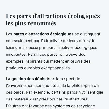
Les parcs d’attractions écologiques
les plus renommés
Les
parcs d’attractions écologiques
se distinguent
non seulement par l’attractivité de leurs offres de
loisirs, mais aussi par leurs initiatives écologiques
innovantes. Parmi ces parcs, on trouve des
exemples inspirants qui mettent en œuvre des
pratiques durables exceptionnelles.
La
gestion des déchets
et le respect de
l’environnement sont au cœur de la philosophie de
ces parcs. Par exemple, certains parcs n’utilisent que
des matériaux recyclés pour leurs structures.
D’autres ont favorisé des systèmes de recyclage