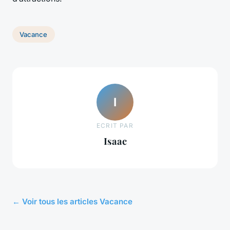
Vacance
I
ECRIT PAR
Isaac
← Voir tous les articles Vacance