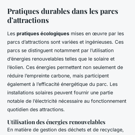
Pratiques durables dans les parcs
d’attractions
Les
pratiques écologiques
mises en œuvre par les
parcs d’attractions sont variées et ingénieuses. Ces
parcs se distinguent notamment par l’utilisation
d’énergies renouvelables telles que le solaire et
l’éolien. Ces énergies permettent non seulement de
réduire l’empreinte carbone, mais participent
également à l’efficacité énergétique du parc. Les
installations solaires peuvent fournir une partie
notable de l’électricité nécessaire au fonctionnement
quotidien des attractions.
Utilisation des énergies renouvelables
En matière de gestion des déchets et de recyclage,