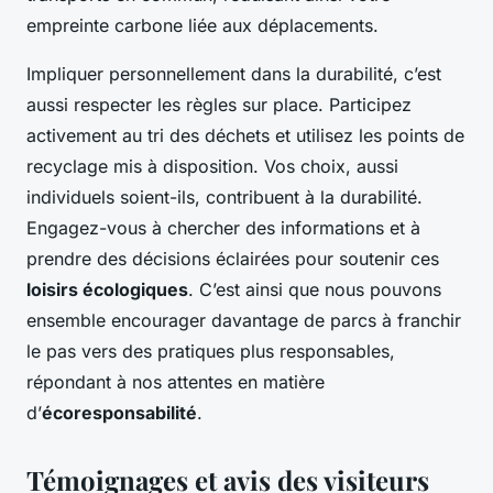
empreinte carbone liée aux déplacements.
Impliquer personnellement dans la durabilité, c’est
aussi respecter les règles sur place. Participez
activement au tri des déchets et utilisez les points de
recyclage mis à disposition. Vos choix, aussi
individuels soient-ils, contribuent à la durabilité.
Engagez-vous à chercher des informations et à
prendre des décisions éclairées pour soutenir ces
loisirs écologiques
. C’est ainsi que nous pouvons
ensemble encourager davantage de parcs à franchir
le pas vers des pratiques plus responsables,
répondant à nos attentes en matière
d’
écoresponsabilité
.
Témoignages et avis des visiteurs