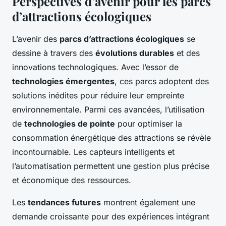
Perspectives d’avenir pour les parcs
d’attractions écologiques
L’avenir des
parcs d’attractions écologiques
se
dessine à travers des
évolutions durables
et des
innovations technologiques. Avec l’essor de
technologies émergentes
, ces parcs adoptent des
solutions inédites pour réduire leur empreinte
environnementale. Parmi ces avancées, l’utilisation
de
technologies de pointe
pour optimiser la
consommation énergétique des attractions se révèle
incontournable. Les capteurs intelligents et
l’automatisation permettent une gestion plus précise
et économique des ressources.
Les
tendances futures
montrent également une
demande croissante pour des expériences intégrant