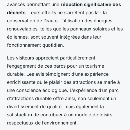
avancés permettant une
réduction significative des
déchets
. Leurs efforts ne s’arrêtent pas là : la
conservation de l’eau et l’utilisation des énergies
renouvelables, telles que les panneaux solaires et les
éoliennes, sont souvent intégrées dans leur
fonctionnement quotidien.
Les visiteurs apprécient particulièrement
l’engagement de ces parcs pour un tourisme
durable. Les avis témoignent d’une expérience
enrichissante où le plaisir des attractions se marie à
une conscience écologique. L’expérience d’un parc
d’attractions durable offre ainsi, non seulement un
divertissement de qualité, mais également la
satisfaction de contribuer à un modèle de loisirs
respectueux de l’environnement.