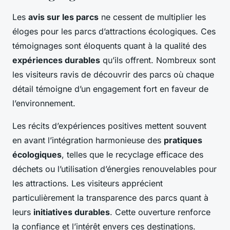
Les
avis sur les parcs
ne cessent de multiplier les
éloges pour les parcs d’attractions écologiques. Ces
témoignages sont éloquents quant à la qualité des
expériences durables
qu’ils offrent. Nombreux sont
les visiteurs ravis de découvrir des parcs où chaque
détail témoigne d’un engagement fort en faveur de
l’environnement.
Les récits d’expériences positives mettent souvent
en avant l’intégration harmonieuse des
pratiques
écologiques
, telles que le recyclage efficace des
déchets ou l’utilisation d’énergies renouvelables pour
les attractions. Les visiteurs apprécient
particulièrement la transparence des parcs quant à
leurs
initiatives durables
. Cette ouverture renforce
la confiance et l’intérêt envers ces destinations.