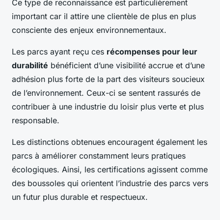
Ce type de reconnaissance est particulièrement
important car il attire une clientèle de plus en plus
consciente des enjeux environnementaux.
Les parcs ayant reçu ces
récompenses pour leur
durabilité
bénéficient d’une visibilité accrue et d’une
adhésion plus forte de la part des visiteurs soucieux
de l’environnement. Ceux-ci se sentent rassurés de
contribuer à une industrie du loisir plus verte et plus
responsable.
Les distinctions obtenues encouragent également les
parcs à améliorer constamment leurs pratiques
écologiques. Ainsi, les certifications agissent comme
des boussoles qui orientent l’industrie des parcs vers
un futur plus durable et respectueux.