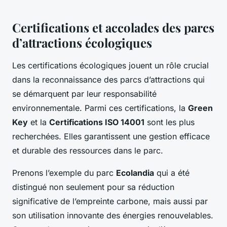
Certifications et accolades des parcs
d’attractions écologiques
Les
certifications écologiques
jouent un rôle crucial
dans la reconnaissance des parcs d’attractions qui
se démarquent par leur responsabilité
environnementale. Parmi ces certifications, la
Green
Key
et la
Certifications ISO 14001
sont les plus
recherchées. Elles garantissent une gestion efficace
et durable des ressources dans le parc.
Prenons l’exemple du parc
Ecolandia
qui a été
distingué non seulement pour sa réduction
significative de l’empreinte carbone, mais aussi par
son utilisation innovante des énergies renouvelables.