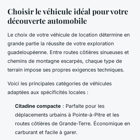
Choisir le véhicule idéal pour votre
découverte automobile
Le choix de votre véhicule de location détermine en
grande partie la réussite de votre exploration
guadeloupéenne. Entre routes côtières sinueuses et
chemins de montagne escarpés, chaque type de
terrain impose ses propres exigences techniques.
Voici les principales catégories de véhicules
adaptées aux spécificités locales :
Citadine compacte
: Parfaite pour les
déplacements urbains à Pointe-à-Pitre et les
routes côtières de Grande-Terre. Économique en
carburant et facile à garer.