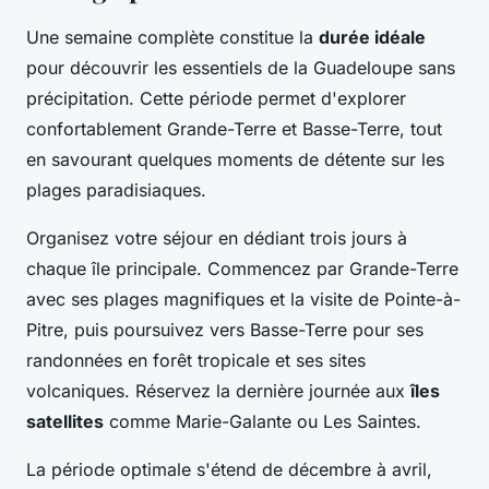
Une semaine complète constitue la
durée idéale
pour découvrir les essentiels de la Guadeloupe sans
précipitation. Cette période permet d'explorer
confortablement Grande-Terre et Basse-Terre, tout
en savourant quelques moments de détente sur les
plages paradisiaques.
Organisez votre séjour en dédiant trois jours à
chaque île principale. Commencez par Grande-Terre
avec ses plages magnifiques et la visite de Pointe-à-
Pitre, puis poursuivez vers Basse-Terre pour ses
randonnées en forêt tropicale et ses sites
volcaniques. Réservez la dernière journée aux
îles
satellites
comme Marie-Galante ou Les Saintes.
La période optimale s'étend de décembre à avril,