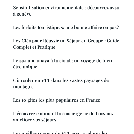
Sensibilisation environnementale : découvrez avsa
à genève
Les forfaits touristiques: une bonne affaire ou pas?
Les Clés pour Réussir un Séjour en Groupe : Guide
Complet et Pratique
Le spa annamaya à la ciotat : un voyage de bien-
être unique
Où rouler en VTT dans les vastes paysages de
montagne
Les 10 gîtes les plus populaires en France
Découvrez comment la conciergerie de boostars
améliore vos séjours
Les meilleurs spots de VTT pour explorer les