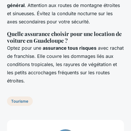
général
. Attention aux routes de montagne étroites
et sinueuses. Évitez la conduite nocturne sur les
axes secondaires pour votre sécurité.
Quelle assurance choisir pour une location de
voiture en Guadeloupe ?
Optez pour une
assurance tous risques
avec rachat
de franchise. Elle couvre les dommages liés aux
conditions tropicales, les rayures de végétation et
les petits accrochages fréquents sur les routes
étroites.
Tourisme