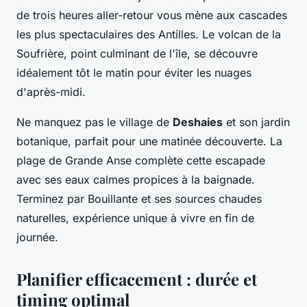
de trois heures aller-retour vous mène aux cascades
les plus spectaculaires des Antilles. Le volcan de la
Soufrière, point culminant de l'île, se découvre
idéalement tôt le matin pour éviter les nuages
d'après-midi.
Ne manquez pas le village de
Deshaies
et son jardin
botanique, parfait pour une matinée découverte. La
plage de Grande Anse complète cette escapade
avec ses eaux calmes propices à la baignade.
Terminez par Bouillante et ses sources chaudes
naturelles, expérience unique à vivre en fin de
journée.
Planifier efficacement : durée et
timing optimal