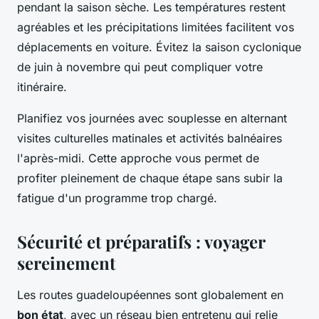
pendant la saison sèche. Les températures restent
agréables et les précipitations limitées facilitent vos
déplacements en voiture. Évitez la saison cyclonique
de juin à novembre qui peut compliquer votre
itinéraire.
Planifiez vos journées avec souplesse en alternant
visites culturelles matinales et activités balnéaires
l'après-midi. Cette approche vous permet de
profiter pleinement de chaque étape sans subir la
fatigue d'un programme trop chargé.
Sécurité et préparatifs : voyager
sereinement
Les routes guadeloupéennes sont globalement en
bon état
, avec un réseau bien entretenu qui relie