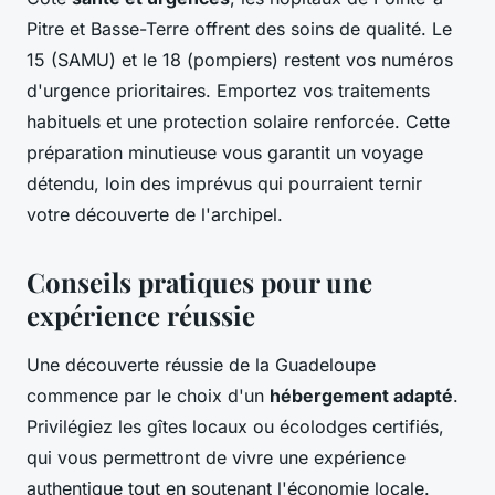
Pitre et Basse-Terre offrent des soins de qualité. Le
15 (SAMU) et le 18 (pompiers) restent vos numéros
d'urgence prioritaires. Emportez vos traitements
habituels et une protection solaire renforcée. Cette
préparation minutieuse vous garantit un voyage
détendu, loin des imprévus qui pourraient ternir
votre découverte de l'archipel.
Conseils pratiques pour une
expérience réussie
Une découverte réussie de la Guadeloupe
commence par le choix d'un
hébergement adapté
.
Privilégiez les gîtes locaux ou écolodges certifiés,
qui vous permettront de vivre une expérience
authentique tout en soutenant l'économie locale.