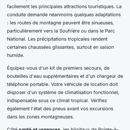
facilement les principales attractions touristiques. La
conduite demande néanmoins quelques adaptations
: les routes de montagne peuvent être sinueuses,
particulièrement vers la Soufrière ou dans le Parc
National. Les précipitations tropicales rendent
certaines chaussées glissantes, surtout en saison
humide.
Équipez-vous d'un kit de premiers secours, de
bouteilles d'eau supplémentaires et d'un chargeur de
téléphone portable. Votre véhicule de location doit
disposer d'un système de climatisation fonctionnel,
indispensable sous ce climat tropical. Vérifiez
également l'état des pneus avant vos excursions
dans les zones montagneuses.
Côté
santé et urgences
, les hôpitaux de Pointe-à-