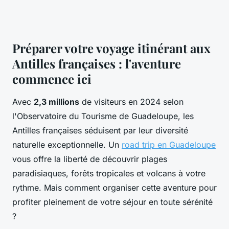
Préparer votre voyage itinérant aux
Antilles françaises : l'aventure
commence ici
Avec
2,3 millions
de visiteurs en 2024 selon
l'Observatoire du Tourisme de Guadeloupe, les
Antilles françaises séduisent par leur diversité
naturelle exceptionnelle. Un
road trip en Guadeloupe
vous offre la liberté de découvrir plages
paradisiaques, forêts tropicales et volcans à votre
rythme. Mais comment organiser cette aventure pour
profiter pleinement de votre séjour en toute sérénité
?