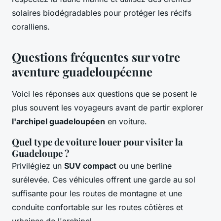
solaires biodégradables pour protéger les récifs
coralliens.
Questions fréquentes sur votre
aventure guadeloupéenne
Voici les réponses aux questions que se posent le
plus souvent les voyageurs avant de partir explorer
l'archipel guadeloupéen
en voiture.
Quel type de voiture louer pour visiter la
Guadeloupe ?
Privilégiez un
SUV compact
ou une berline
surélevée. Ces véhicules offrent une garde au sol
suffisante pour les routes de montagne et une
conduite confortable sur les routes côtières et