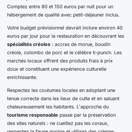
Comptez entre 80 et 150 euros par nuit pour un
hébergement de qualité avec petit-déjeuner inclus.
Votre budget prévisionnel devrait inclure environ 40
euros par jour pour la restauration en découvrant les
spécialités créoles
: accras de morue, boudin
créole, colombo de porc et le célèbre ti-punch. Les
marchés locaux offrent des produits frais à prix
doux et constituent une expérience culturelle
enrichissante.
Respectez les coutumes locales en adoptant une
tenue correcte dans les lieux de culte et en saluant
chaleureusement les habitants. L'approche du
tourisme responsable
passe par la préservation
des sites naturels : ne cueillez pas les coraux,
respectez la faune marine et utilisez des crèmes