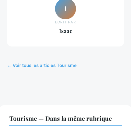
I
ECRIT PAR
Isaac
← Voir tous les articles Tourisme
Tourisme — Dans la même rubrique