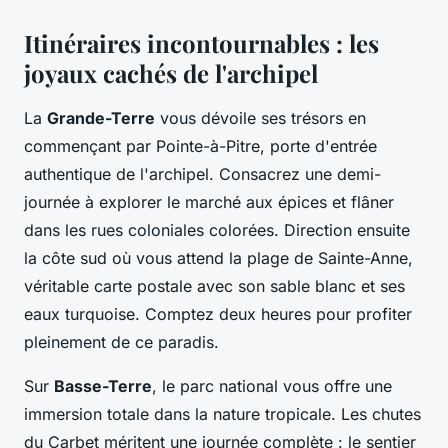
Itinéraires incontournables : les
joyaux cachés de l'archipel
La
Grande-Terre
vous dévoile ses trésors en
commençant par Pointe-à-Pitre, porte d'entrée
authentique de l'archipel. Consacrez une demi-
journée à explorer le marché aux épices et flâner
dans les rues coloniales colorées. Direction ensuite
la côte sud où vous attend la plage de Sainte-Anne,
véritable carte postale avec son sable blanc et ses
eaux turquoise. Comptez deux heures pour profiter
pleinement de ce paradis.
Sur
Basse-Terre
, le parc national vous offre une
immersion totale dans la nature tropicale. Les chutes
du Carbet méritent une journée complète : le sentier