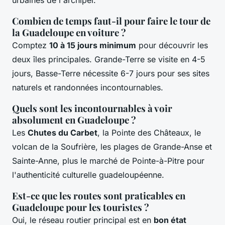
urbaines de l'archipel.
Combien de temps faut-il pour faire le tour de
la Guadeloupe en voiture ?
Comptez
10 à 15 jours minimum
pour découvrir les
deux îles principales. Grande-Terre se visite en 4-5
jours, Basse-Terre nécessite 6-7 jours pour ses sites
naturels et randonnées incontournables.
Quels sont les incontournables à voir
absolument en Guadeloupe ?
Les
Chutes du Carbet
, la Pointe des Châteaux, le
volcan de la Soufrière, les plages de Grande-Anse et
Sainte-Anne, plus le marché de Pointe-à-Pitre pour
l'authenticité culturelle guadeloupéenne.
Est-ce que les routes sont praticables en
Guadeloupe pour les touristes ?
Oui, le réseau routier principal est en
bon état