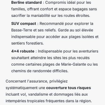
Berline standard
: Compromis idéal pour les
familles, offrant confort et espace bagages sans
sacrifier la maniabilité sur les routes étroites.
SUV compact
: Recommandé pour explorer la
Basse-Terre et ses reliefs. Garde au sol élevée
indispensable pour accéder aux plages isolées et
sentiers forestiers.
4x4 robuste
: Indispensable pour les aventuriers
souhaitant atteindre les sites les plus reculés
comme certaines plages de Marie-Galante ou les
chemins de randonnée difficiles.
Concernant l'assurance, privilégiez
systématiquement une
couverture tous risques
incluant vol, vandalisme et dommages liés aux
intempéries tropicales fréquentes dans la région.